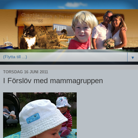
▼
TORSDAG 16 JUNI 2011
I Förslöv med mammagruppen