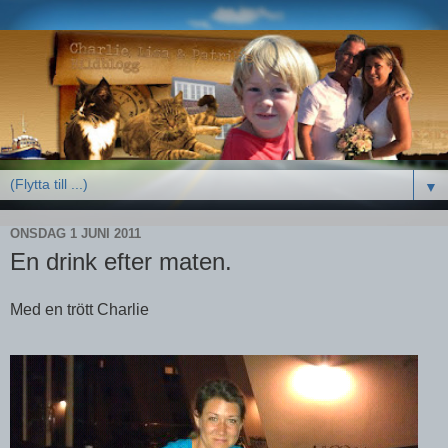
▼
ONSDAG 1 JUNI 2011
En drink efter maten.
Med en trött Charlie