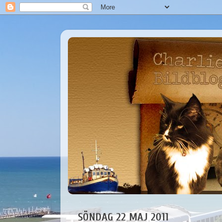
SÖNDAG 22 MAJ 2011