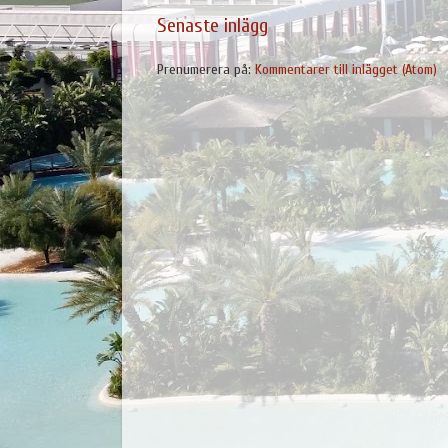
Senaste inlägg
Prenumerera på:
Kommentarer till inlägget (Atom)