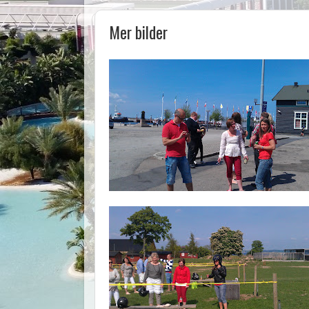
Mer bilder