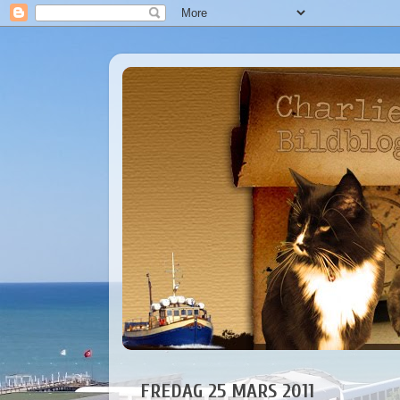
FREDAG 25 MARS 2011