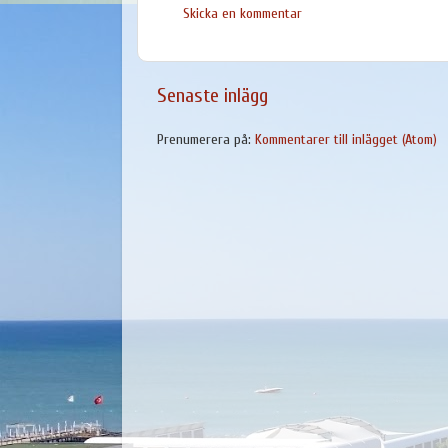
Skicka en kommentar
Senaste inlägg
Prenumerera på:
Kommentarer till inlägget (Atom)