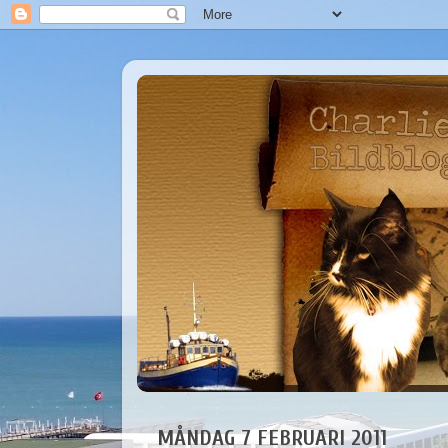
MÅNDAG 7 FEBRUARI 2011