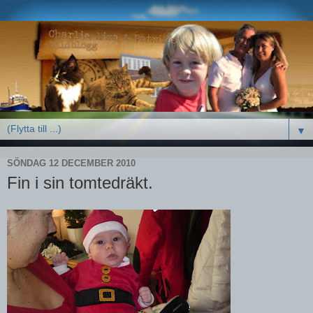
▼
SÖNDAG 12 DECEMBER 2010
Fin i sin tomtedräkt.