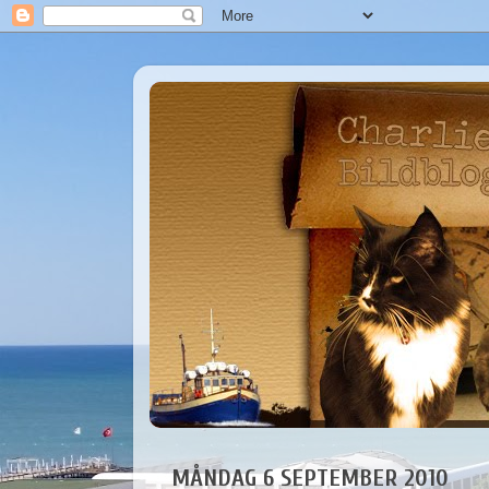
MÅNDAG 6 SEPTEMBER 2010