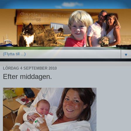
▼
LÖRDAG 4 SEPTEMBER 2010
Efter middagen.