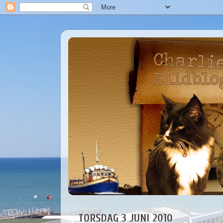
TORSDAG 3 JUNI 2010