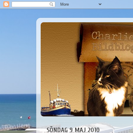
SÖNDAG 9 MAJ 2010