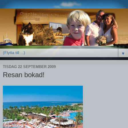
▼
TISDAG 22 SEPTEMBER 2009
Resan bokad!