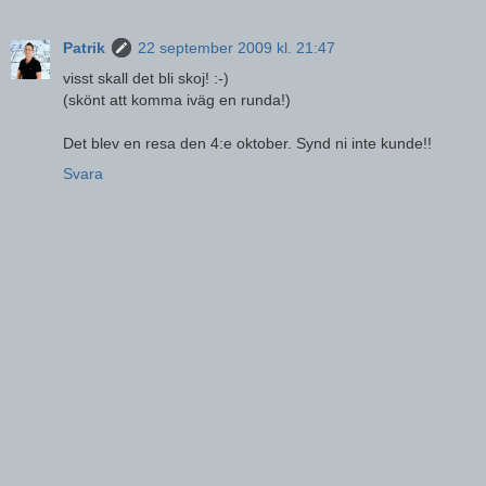
Patrik
22 september 2009 kl. 21:47
visst skall det bli skoj! :-)
(skönt att komma iväg en runda!)
Det blev en resa den 4:e oktober. Synd ni inte kunde!!
Svara