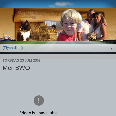
▼
TORSDAG 23 JULI 2009
Mer BWO