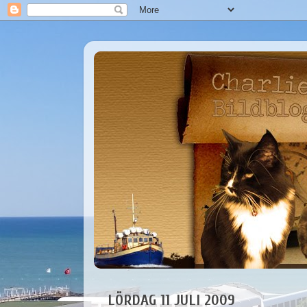
LÖRDAG 11 JULI 2009