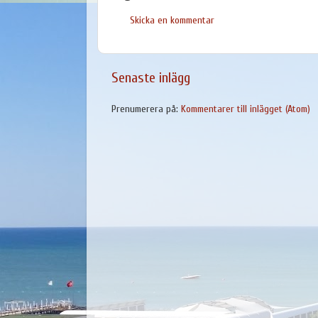
Skicka en kommentar
Senaste inlägg
Prenumerera på:
Kommentarer till inlägget (Atom)