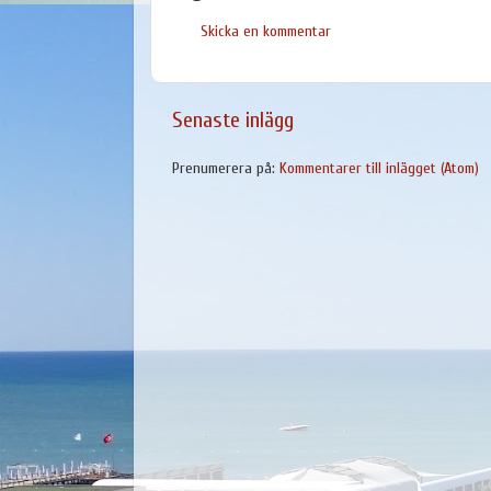
Skicka en kommentar
Senaste inlägg
Prenumerera på:
Kommentarer till inlägget (Atom)