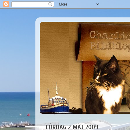
LÖRDAG 2 MAJ 2009