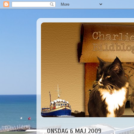
ONSDAG 6 MAJ 2009