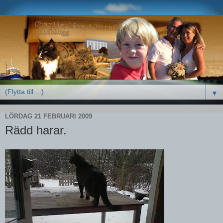
▼
LÖRDAG 21 FEBRUARI 2009
Rädd harar.