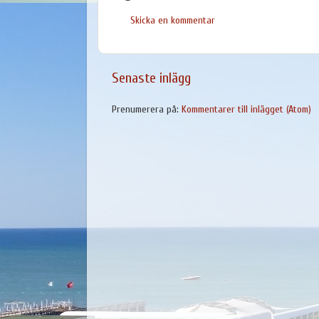
Skicka en kommentar
Senaste inlägg
Prenumerera på:
Kommentarer till inlägget (Atom)