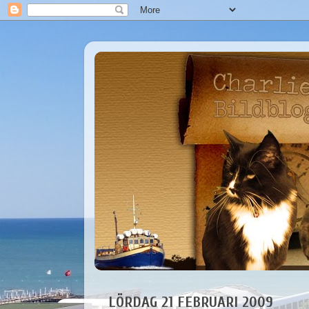
LÖRDAG 21 FEBRUARI 2009